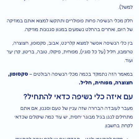
למשל).
חלק מכלי הנשיפה פחות פופולריים ותתקשו למצוא אותם במוזיקה
של היום, ואחרים בהחלט נשמעים במגוון סגנונות מוזיקה.
בין כלי הנשיפה אפשר למצוא קלרינט, אבוב, סקסופון, חצוצרה,
טרומבון, חליל (על כל סוגיו), מפוחית, פיקולו, טובה, בריטון, קרן יער
ועוד.
סקסופון,
במאמר הזה נתמקד בכמה מכלי הנשיפה הבולטים –
חצוצרה, מפוחית, חליל.
עם איזה כלי נשיפה כדאי להתחיל?
מעבר לעובדה הברורה שזה עניין של טעם וסגנון, אם אתם
מתחילים לנגן בגיל מבוגר יחסית, יש עוד כמה שיקולים שכדאי
לקחת בחשבון.