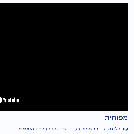
מפוחית
עוד כלי נשיפה ממשפחת כלי הנשיפה המתכתיים, המפוחית