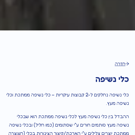
חזרה
כלי נשיפה
כלי נשיפה נחלקים ל-2 קבוצות עיקריות – כלי נשיפה ממתכת וכלי
נשיפה מעץ.
ההבדל בין כלי נשיפה מעץ לכלי נשיפה ממתכת הוא שבכלי
נשיפה מעץ סותמים חורים ע"י שסתומים (כמו חליל) ובכלי נשיפה
ממתכת יוצרים צלילים ע"י הארכת/קיצור הצינורות בכלי (חצוצרה