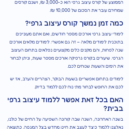
הממוצע של קורס עיצוב גרפי הוא כ-3,000 ₪, וישנם קורסים
שמחירם עובר את הסכום של 10,000 ₪.
כמה זמן נמשך קורס עיצוב גרפי?
לימודי עיצוב גרפי אורכים מספר חודשים, ואם אתם מעוניינים
בתוכנית לימודים מלאה – זה גם אפשרי. לימודים מלאים אורכים
שנה לפחות, והם מקנים כלים מקצועיים נפלאים בתחום העיצוב
הגרפי. שיעורים בקורס גרפיקה אורכים מספר שעות, וניתן לבחור
את הימים והשעות שנוחים לכם.
לימודים בתחום אפשריים בשעות הבוקר, הצהריים והערב, אז יש
לכם את החופש לבחור מתי נוח לכם ללמוד בדיוק.
האם בכל זאת אפשר ללמוד עיצוב גרפי
בבית?
בשנה האחרונה, השנה שבה קורונה השפיעה על החיים של כולנו,
נאלצנו ללמוד כיצד לעצב את חיינו מחדש בצל המגפה. כתוצאה