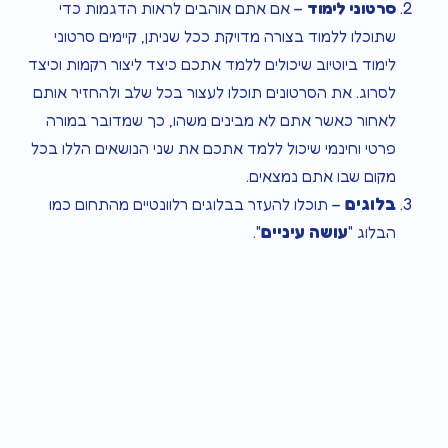
סרטוני לימוד
– אם אתם אוהבים לראות הדגמות כדי
שתוכלו ללמוד בצורה מדויקת ככל שניתן, קיימים סרטוני
לימוד ביוטיוב שיכולים ללמד אתכם כיצד ליצור רקמות וכיצד
לסרוג. את הסרטונים תוכלו לעצור בכל שלב ולהחזיר אותם
לאחור כאשר אתם לא מבינים משהו, כך שמדובר במורה
פרטי וחינמי שיכול ללמד אתכם את שני הנושאים הללו בכל
מקום שבו אתם נמצאים.
בלוגים
– תוכלו להעזר בבלוגים רלוונטיים מהתחום כמו
עושה עיניים
הבלוג "
".