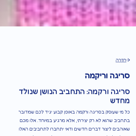
חזרה
סריגה וריקמה
סריגה ורקמה: התחביב הנושן שנולד
מחדש
כל מי שעוסק בסריגה ורקמה באופן קבוע יגיד לכם שמדובר
בתחביב שהוא לא רק יצירתי, אלא מרגיע במיוחד. אלו מכם
שאוהבים
ליצור דברים חדשים
ודאי יתחברו לתחביבים האלו