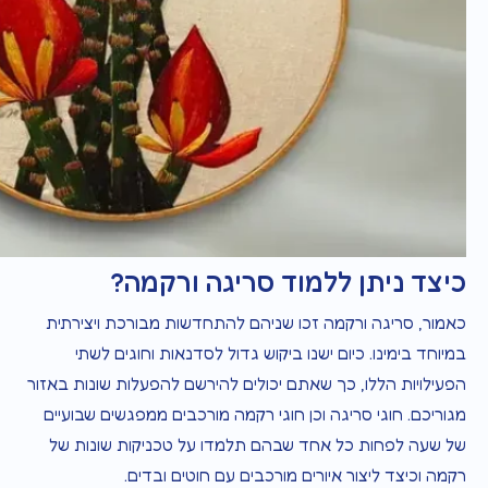
כיצד ניתן ללמוד סריגה ורקמה?
כאמור, סריגה ורקמה זכו שניהם להתחדשות מבורכת ויצירתית
במיוחד בימינו. כיום ישנו ביקוש גדול לסדנאות וחוגים לשתי
הפעילויות הללו, כך שאתם יכולים להירשם להפעלות שונות באזור
מגוריכם. חוגי סריגה וכן חוגי רקמה מורכבים ממפגשים שבועיים
של שעה לפחות כל אחד שבהם תלמדו על טכניקות שונות של
רקמה וכיצד ליצור איורים מורכבים עם חוטים ובדים.