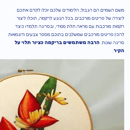
משם השמיים הם הגבול; הלימודים שלכם יוכלו לקדם אתכם
ליצירה של פריטים מורכבים. בכל הנוגע לרקמה, תוכלו ליצור
רקמות מורכבות עם מראה תלת ממדי, ובסריגה תלמדו כיצד
להכין פריטים מורכבים שמשלבים בתוכם מספר צבעים ודוגמאות
הרבה משתמשים בריקמה כציור תלוי על
סריגה שונות.
הקיר
.