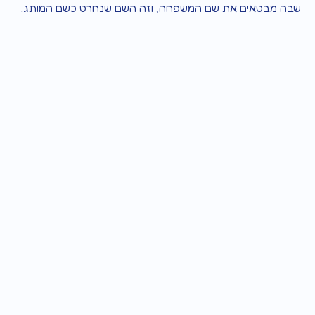
שבה מבטאים את שם המשפחה, וזה השם שנחרט כשם המותג.