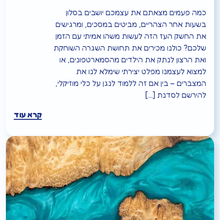
כמה פעמים מצאתם את עצמכם יושבים בסלון
בשעות אחר הצהריים, מביטים במסכים, ומרגישים
את החשק העז הזה לעשות משהו אמיתי עם הזמן
שלכם? כולנו מכירים את תחושת השגרה השוחקת
ואת הרצון לנתק את הילדים מהסמארטפונים, או
למצוא לעצמנו מפלט יצירתי שימלא לנו את
המצברים – בין אם זה ללמוד לנגן על כלי מוזיקלי,
להירשם לסדנת […]
קרא עוד