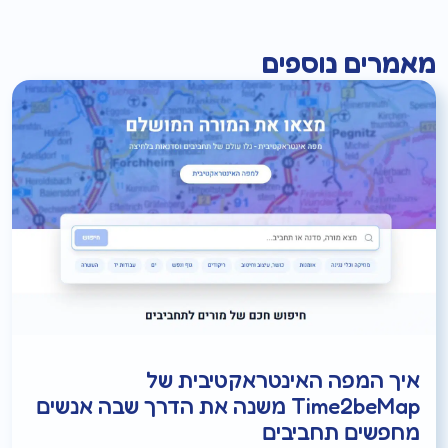
מאמרים נוספים
איך המפה האינטראקטיבית של
Time2beMap משנה את הדרך שבה אנשים
מחפשים תחביבים