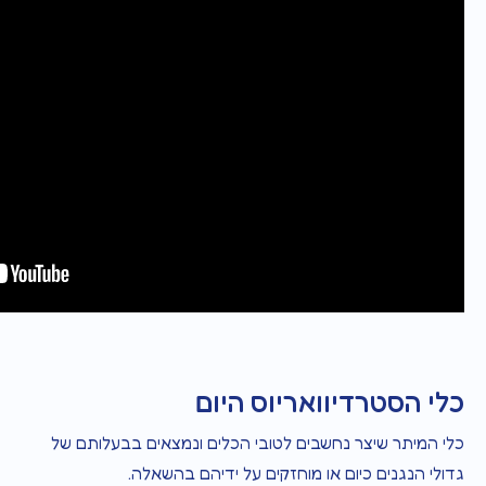
כלי הסטרדיוואריוס היום
כלי המיתר שיצר נחשבים לטובי הכלים ונמצאים בבעלותם של
גדולי הנגנים כיום או מוחזקים על ידיהם בהשאלה.