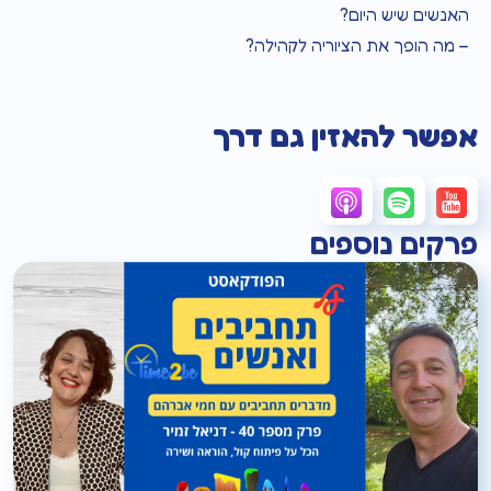
האנשים שיש היום?
– מה הופך את הציוריה לקהילה?
אפשר להאזין גם דרך
פרקים נוספים