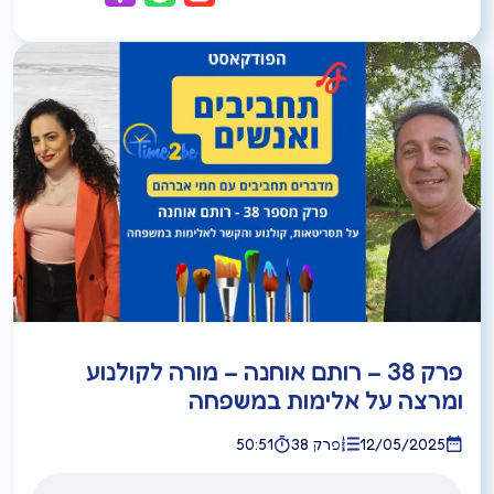
פרק 38 – רותם אוחנה – מורה לקולנוע
ומרצה על אלימות במשפחה
12/05/2025
פרק 38
50:51