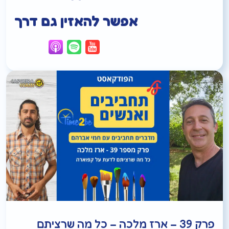
אפשר להאזין גם דרך
פרק 39 – ארז מלכה – כל מה שרציתם