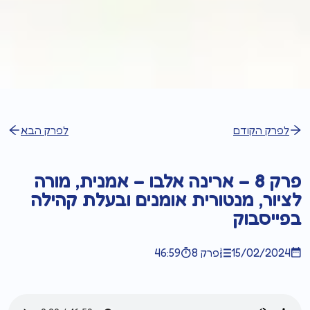
לפרק הקודם
לפרק הבא
פרק 8 – ארינה אלבו – אמנית, מורה
לציור, מנטורית אומנים ובעלת קהילה
בפייסבוק
15/02/2024
פרק 8
46:59